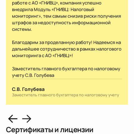
работе с АО «ГНИВЦ», компания успешно
внедрила Модуль «ГНИВЦ: Налоговый
мониторинг», тем самым снизив риски получения
штрафов за недоступность информационной
системы.
Благодарим за проделанную работу! Надеемся на
дальнейшее сотрудничество в рамках налогового
мониторинга с АО «ГНИВЦ»!
Заместитель главного бухгалтера по налоговому
учету С.В. Голубева
С.В. Голубева
Заместитель главного бухгалтера по налоговому учету
Сертификаты и лицензии