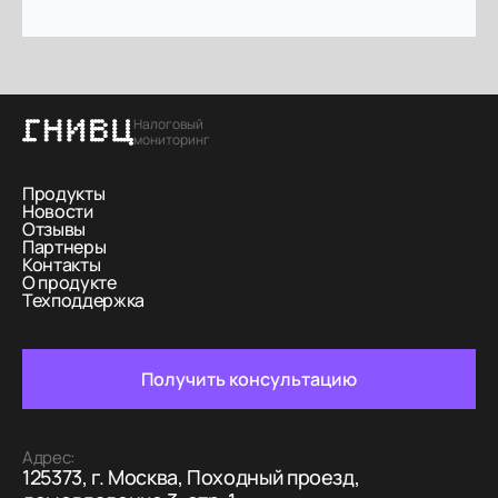
Отправляя заявку, Вы соглашаетесь с
политикой
конфиденциальности
Налоговый
мониторинг
Продукты
Новости
Отзывы
Партнеры
Контакты
О продукте
Техподдержка
Получить консультацию
Адрес:
125373, г. Москва, Походный проезд,