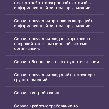
отчета о работе с запросной системой в
информационной системе организации.
Сервис получения протокола операций в
информационной системе организации.
Сервис получения сводного протокола
операций в информационной системе
организации.
Сервис обновления токена аутентификации.
Сервис получения сведений по структуре
группы компаний.
Сервисы истребования.
Сервисы работы с требованием о