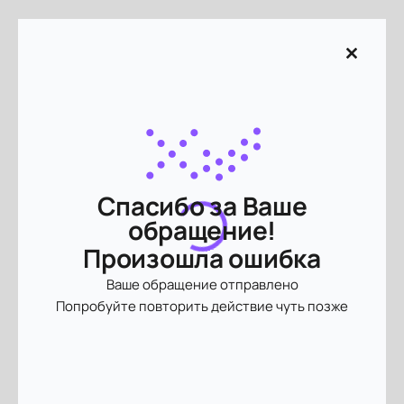
Спасибо за Ваше
обращение!
Произошла ошибка
Ваше обращение отправлено
Попробуйте повторить действие чуть позже
Отправить