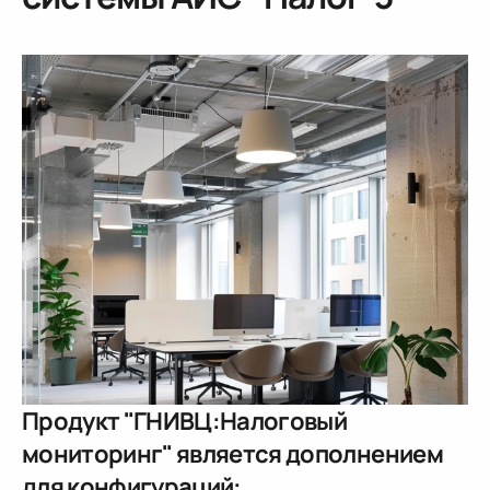
Продукт "ГНИВЦ:Налоговый
мониторинг" является дополнением
для конфигураций: