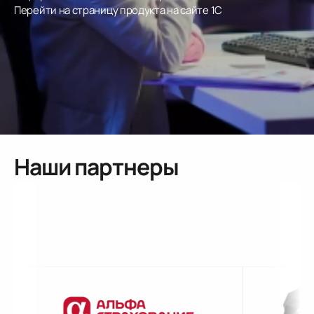
Перейти на страницу продукта на сайте 1С
Наши партнеры