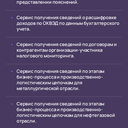
представлении пояснений.
Сервис получения сведений о расшифровке
доходов по ОКВЭД по данным бухгалтерского
учета.
Сервис получения сведений по договорам и
контрагентам организации-участника
налогового мониторинга.
Сервис получения сведений по этапам
бизнес-процесса и производственно-
логистическим цепочкам для
металлургической отрасли.
Сервис получения сведений по этапам
бизнес-процесса и производственно-
логистическим цепочкам для нефтегазовой
отрасли.