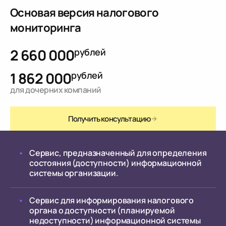
Основая версия налогового
мониторинга
2 660 000
рублей
1 862 000
рублей
для дочерних компаний
Получить консультацию
Сервис, предназначенный для определения
состояния (доступности) информационной
системы организации.
Сервис для информирования налогового
органа о доступности (планируемой
недоступности) информационной системы