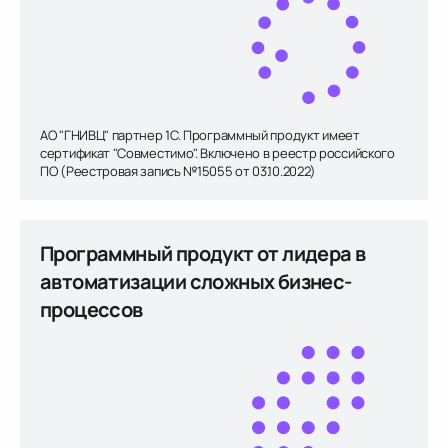
АО "ГНИВЦ" партнер 1С. Программный продукт имеет
сертификат "Совместимо". Включено в реестр российского
ПО (Реестровая запись №15055 от 03.10.2022)
Программный продукт от лидера в
автоматизации сложных бизнес-
процессов