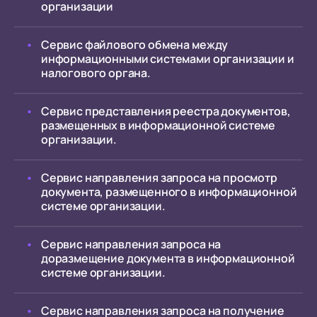
организации
Сервис файлового обмена между
информационными системами организации и
налогового органа.
Сервис представления реестра документов,
размещенных в информационной системе
организации.
Сервис направления запроса на просмотр
документа, размещенного в информационной
системе организации.
Сервис направления запроса на
доразмещение документа в информационной
системе организации.
Сервис направления запроса на получение