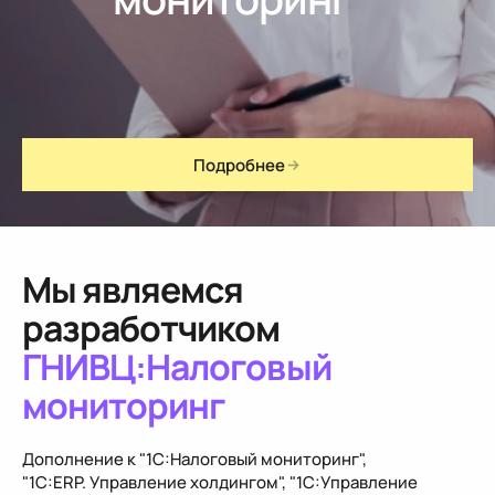
Подробнее
Мы являемся
разработчиком
ГНИВЦ:Налоговый
мониторинг
Дополнение к "1С:Налоговый мониторинг",
"1С:ERP. Управление холдингом", "1С:Управление