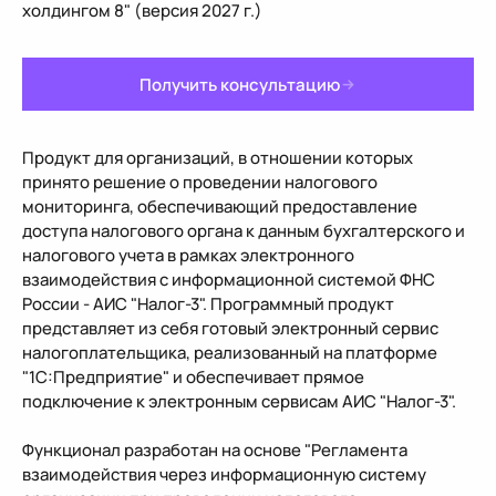
холдингом 8" (версия 2027 г.)
Получить консультацию
Продукт для организаций, в отношении которых
принято решение о проведении налогового
мониторинга, обеспечивающий предоставление
доступа налогового органа к данным бухгалтерского и
налогового учета в рамках электронного
взаимодействия с информационной системой ФНС
России - АИС "Налог-3". Программный продукт
представляет из себя готовый электронный сервис
налогоплательщика, реализованный на платформе
"1С:Предприятие" и обеспечивает прямое
подключение к электронным сервисам АИС "Налог-3".
Функционал разработан на основе "Регламента
взаимодействия через информационную систему