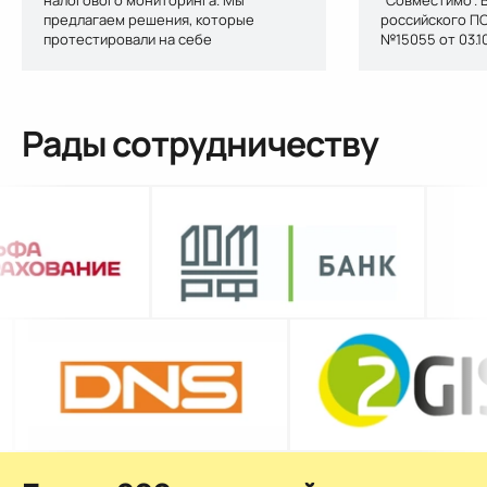
предлагаем решения, которые
российского ПО
протестировали на себе
№15055 от 03.1
Рады сотрудничеству