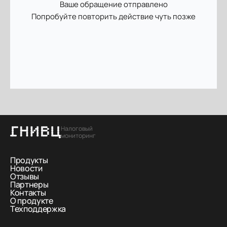
Ваше обращение отправлено
Попробуйте повторить действие чуть позже
Отправить
Отправляя заявку, Вы соглашаетесь с
политикой
конфиденциальности
Налоговый
мониторинг
Продукты
Новости
Отзывы
Партнеры
Контакты
О продукте
Техподдержка