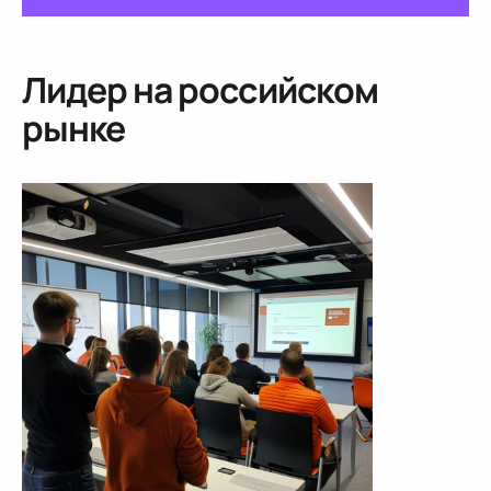
Лидер на российском
рынке