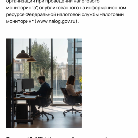
организации при проведении налогового
мониторинга", опубликованного на информационном
ресурсе Федеральной налоговой службы Налоговый
мониторинг (www.nalog.gov.ru).