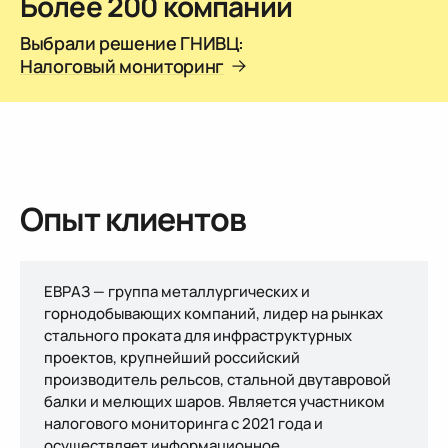
Более 200 компаний
Выбрали решение ГНИВЦ:
Налоговый мониторинг
Опыт клиентов
ЕВРАЗ — группа металлургических и
горнодобывающих компаний, лидер на рынках
стального проката для инфраструктурных
проектов, крупнейший российский
производитель рельсов, стальной двутавровой
балки и мелющих шаров. Является участником
налогового мониторинга с 2021 года и
осуществляет информационное